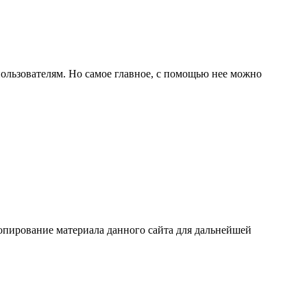
пользователям. Но самое главное, с помощью нее можно
 Копирование материала данного сайта для дальнейшей