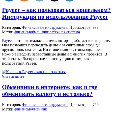
Payeer – как пользоваться кошельком?
Инструкция по использованию Payeer
Категория:
Финансовые инструменты
Просмотров: 983
Метки:
финансы
обменник
платежная система
Payeer
– это платежная система, которая работает в интернете.
Она позволяет переводить деньги за считанные секунды
другим пользователям. Но самое главное, с помощью нее
можно выводить заработанные деньги с многих проектов. В
этой статье Вы прочитаете инструкцию о том, как
пользоваться Payeer.
Читать далее
Обменники в интернете: как и где
обменивать валюту и не только?
Категория:
Финансовые инструменты
Просмотров: 756
Метки:
финансы
обменник