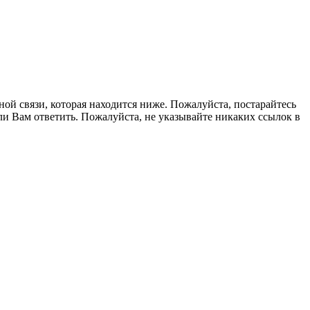
ной связи, которая находится ниже. Пожалуйста, постарайтесь
гли Вам ответить. Пожалуйста, не указывайте никаких ссылок в