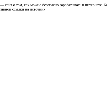
u» — сайт о том, как можно безопасно зарабатывать в интернете.
ктивной ссылки на источник.