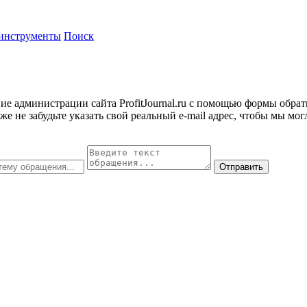
инструменты
Поиск
ие администрации сайта ProfitJournal.ru с помощью формы обрат
е не забудьте указать свой реальный e-mail адрес, чтобы мы мо