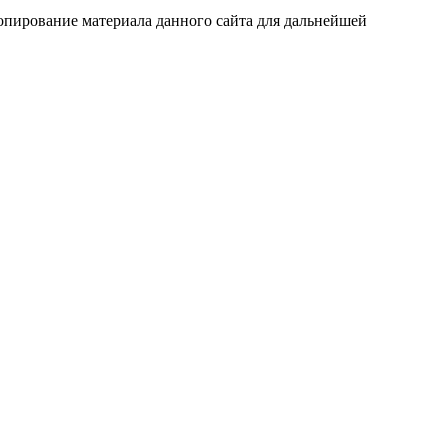
 Копирование материала данного сайта для дальнейшей