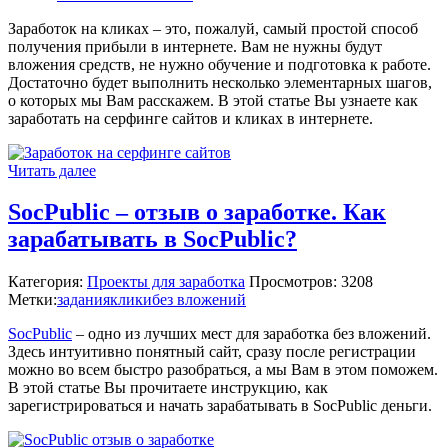
Заработок на кликах – это, пожалуй, самый простой способ
получения прибыли в интернете. Вам не нужны будут
вложения средств, не нужно обучение и подготовка к работе.
Достаточно будет выполнить несколько элементарных шагов,
о которых мы Вам расскажем. В этой статье Вы узнаете как
заработать на серфинге сайтов и кликах в интернете.
Читать далее
SocPublic – отзыв о заработке. Как
зарабатывать в SocPublic?
Категория:
Проекты для заработка
Просмотров: 3208
Метки:
задания
клики
без вложений
SocPublic
– одно из лучших мест для заработка без вложений.
Здесь интуитивно понятный сайт, сразу после регистрации
можно во всем быстро разобраться, а мы Вам в этом поможем.
В этой статье Вы прочитаете инструкцию, как
зарегистрироваться и начать зарабатывать в SocPublic деньги.