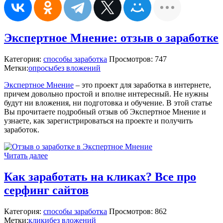
Экспертное Мнение: отзыв о заработке
Категория:
способы заработка
Просмотров: 747
Метки:
опросы
без вложений
Экспертное Мнение
– это проект для заработка в интернете,
причем довольно простой и вполне интересный. Не нужны
будут ни вложения, ни подготовка и обучение. В этой статье
Вы прочитаете подробный отзыв об Экспертное Мнение и
узнаете, как зарегистрироваться на проекте и получить
заработок.
Читать далее
Как заработать на кликах? Все про
серфинг сайтов
Категория:
способы заработка
Просмотров: 862
Метки:
клики
без вложений