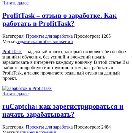
Читать далее
ProfitTask – отзыв о заработке. Как
работать в ProfitTask?
Категория:
Проекты для заработка
Просмотров: 1265
Метки:
задания
клики
без вложений
ProfitTask
– надежный проект, который позволяет без особых
знаний и обучения, без усилий и вложений начать
зарабатывать в интернете каждому новичку. В этой статье Вы
найдете подробную инструкцию о том, как работать в
ProfitTask, а также прочитаете реальный отзыв на данный
проект.
Читать далее
ruCaptcha: как зарегистрироваться и
начать зарабатывать?
Категория:
Проекты для заработка
Просмотров: 2484
Метки:
капча
без вложений